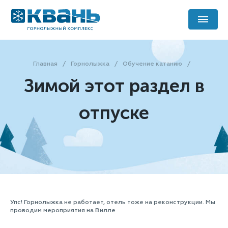
Главная
Горнолыжка
Обучение катанию
Зимой этот раздел в
отпуске
Упс! Горнолыжка не работает, отель тоже на реконструкции. Мы
проводим мероприятия
на Вилле