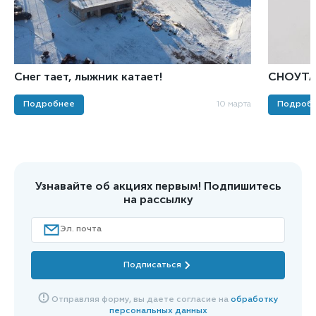
Снег тает, лыжник катает!
СНОУТА
Подробнее
10 марта
Подроб
Узнавайте об акциях первым! Подпишитесь
на рассылку
Подписаться
Отправляя форму, вы даете согласие на
обработку
персональных данных