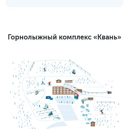
Горнолыжный комплекс «Квань»