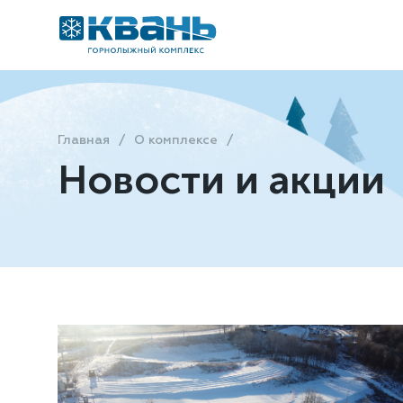
Главная
О комплексе
Новости и акции