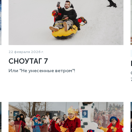
22 февраля 2026 г.
СНОУТАГ 7
Или "Не унесенные ветром"!