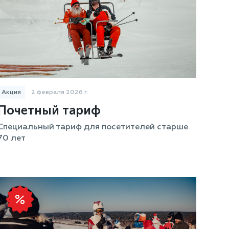
Акция
2 февраля 2026 г.
Почетный тариф
Специальный тариф для посетителей старше
70 лет