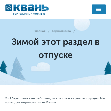
Главная
Горнолыжка
Зимой этот раздел в
отпуске
Упс! Горнолыжка не работает, отель тоже на реконструкции. Мы
проводим мероприятия
на Вилле