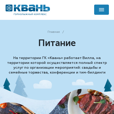
Главная
Питание
На территории ГК «Квань» работает Вилла, на
территории которой осуществляется полный спектр
услуг по организации мероприятий: свадьбы и
семейные торжества, конференции и тим-билдинги