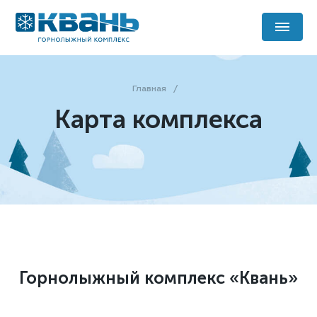
Главная
Карта комплекса
Горнолыжный комплекс «Квань»