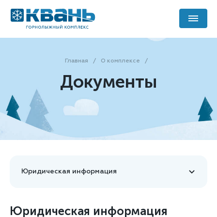
Главная
О комплексе
Документы
Юридическая информация
Юридическая информация