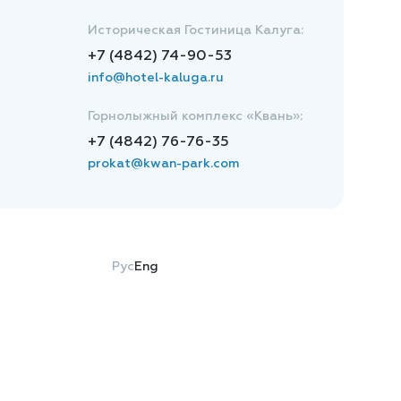
Историческая Гостиница Калуга:
+7 (4842) 74-90-53
info@hotel-kaluga.ru
Горнолыжный комплекс «Квань»:
+7 (4842) 76-76-35
prokat@kwan-park.com
Рус
Eng