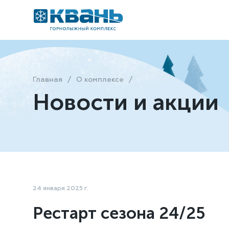
Главная
О комплексе
Новости и акции
24 января 2025 г.
Рестарт сезона 24/25